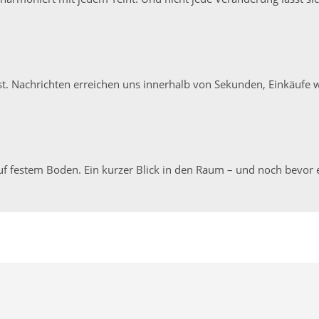
 ist. Nachrichten erreichen uns innerhalb von Sekunden, Einkäufe
auf festem Boden. Ein kurzer Blick in den Raum – und noch bevor ei