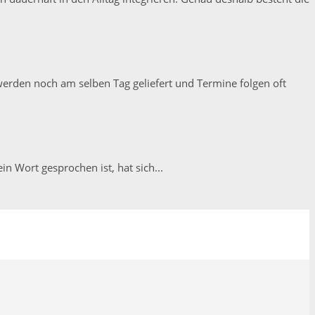
 werden noch am selben Tag geliefert und Termine folgen oft
n Wort gesprochen ist, hat sich...