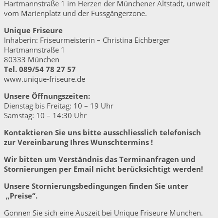
Hartmannstraße 1 im Herzen der Münchener Altstadt, unweit
vom Marienplatz und der Fussgängerzone.
Unique Friseure
Inhaberin: Friseurmeisterin – Christina Eichberger
Hartmannstraße 1
80333 München
Tel. 089/54 78 27 57
www.unique-friseure.de
Unsere Öffnungszeiten:
Dienstag bis Freitag: 10 – 19 Uhr
Samstag: 10 – 14:30 Uhr
Kontaktieren Sie uns bitte ausschliesslich telefonisch
zur Vereinbarung Ihres Wunschtermins !
Wir bitten um Verständnis das Terminanfragen und
Stornierungen per Email nicht berücksichtigt werden!
Unsere Stornierungsbedingungen finden Sie unter
„Preise“.
Gönnen Sie sich eine Auszeit bei Unique Friseure München.