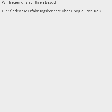
Wir freuen uns auf Ihren Besuch!
Hier finden Sie Erfahrungsberichte über Unique Friseure >