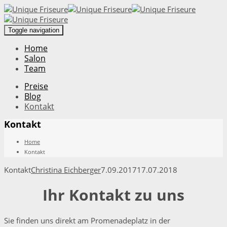
Toggle navigation
Home
Salon
Team
Preise
Blog
Kontakt
Kontakt
Home
Kontakt
Kontakt
Christina Eichberger
7.09.2017
17.07.2018
Ihr Kontakt zu uns
Sie finden uns direkt am Promenadeplatz in der