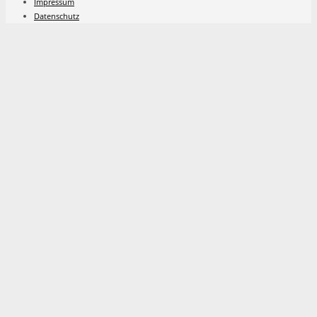
Impressum
Datenschutz