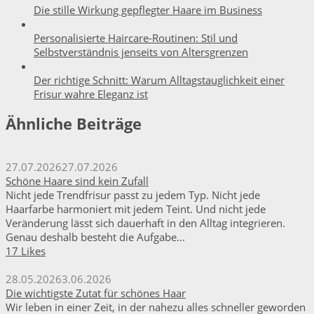
Die stille Wirkung gepflegter Haare im Business
Personalisierte Haircare-Routinen: Stil und
Selbstverständnis jenseits von Altersgrenzen
Der richtige Schnitt: Warum Alltagstauglichkeit einer
Frisur wahre Eleganz ist
Ähnliche Beiträge
27.07.2026
27.07.2026
Schöne Haare sind kein Zufall
Nicht jede Trendfrisur passt zu jedem Typ. Nicht jede
Haarfarbe harmoniert mit jedem Teint. Und nicht jede
Veränderung lässt sich dauerhaft in den Alltag integrieren.
Genau deshalb besteht die Aufgabe...
17 Likes
28.05.2026
3.06.2026
Die wichtigste Zutat für schönes Haar
Wir leben in einer Zeit, in der nahezu alles schneller geworden