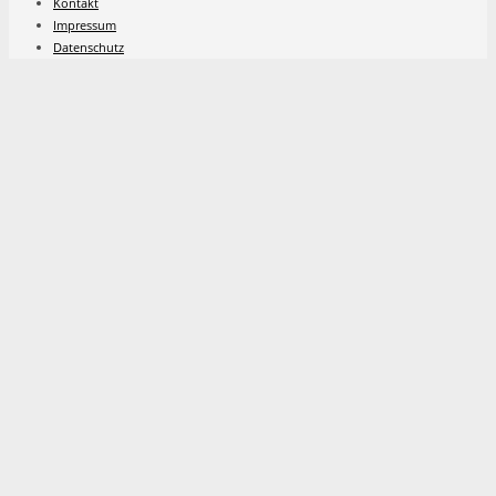
Kontakt
Impressum
Datenschutz