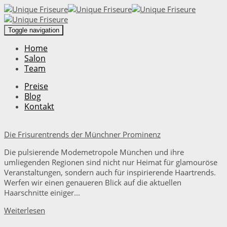
Toggle navigation
Home
Salon
Team
Preise
Blog
Kontakt
Die Frisurentrends der Münchner Prominenz
Die pulsierende Modemetropole München und ihre
umliegenden Regionen sind nicht nur Heimat für glamouröse
Veranstaltungen, sondern auch für inspirierende Haartrends.
Werfen wir einen genaueren Blick auf die aktuellen
Haarschnitte einiger...
Weiterlesen