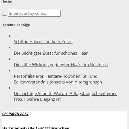
Suche
Beliebte Beiträge
Schöne Haare sind kein Zufall
Die wichtigste Zutat für schönes Haar
Die stille Wirkung gepflegter Haare im Business
Personalisierte Haircare-Routinen: Stil und
Selbstverständnis jenseits von Altersgrenzen
Der richtige Schnitt: Warum Alltagstauglichkeit einer
Frisur wahre Eleganz ist
089/54 78 27 57
Hartmannstraße 1 - 80333 München