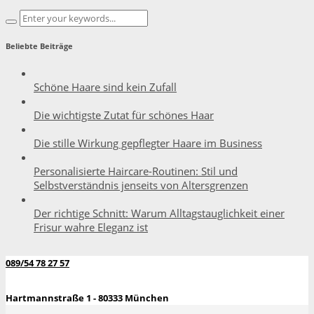
Beliebte Beiträge
Schöne Haare sind kein Zufall
Die wichtigste Zutat für schönes Haar
Die stille Wirkung gepflegter Haare im Business
Personalisierte Haircare-Routinen: Stil und
Selbstverständnis jenseits von Altersgrenzen
Der richtige Schnitt: Warum Alltagstauglichkeit einer
Frisur wahre Eleganz ist
089/54 78 27 57
Hartmannstraße 1 - 80333 München