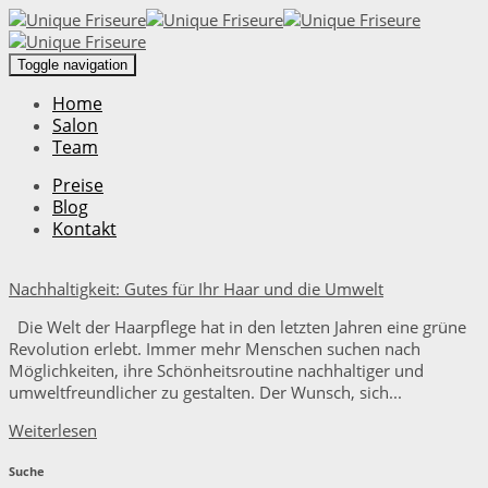
Toggle navigation
Home
Salon
Team
Preise
Blog
Kontakt
Nachhaltigkeit: Gutes für Ihr Haar und die Umwelt
Die Welt der Haarpflege hat in den letzten Jahren eine grüne
Revolution erlebt. Immer mehr Menschen suchen nach
Möglichkeiten, ihre Schönheitsroutine nachhaltiger und
umweltfreundlicher zu gestalten. Der Wunsch, sich...
Weiterlesen
Suche