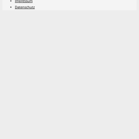
Impressum
Datenschutz