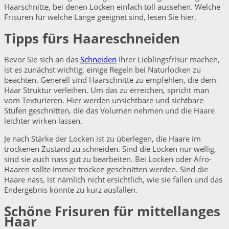
Haarschnitte, bei denen Locken einfach toll aussehen. Welche
Frisuren für welche Länge geeignet sind, lesen Sie hier.
Tipps fürs Haareschneiden
Bevor Sie sich an das
Schneiden
Ihrer Lieblingsfrisur machen,
ist es zunächst wichtig, einige Regeln bei Naturlocken zu
beachten. Generell sind Haarschnitte zu empfehlen, die dem
Haar Struktur verleihen. Um das zu erreichen, spricht man
vom Texturieren. Hier werden unsichtbare und sichtbare
Stufen geschnitten, die das Volumen nehmen und die Haare
leichter wirken lassen.
Je nach Stärke der Locken ist zu überlegen, die Haare im
trockenen Zustand zu schneiden. Sind die Locken nur wellig,
sind sie auch nass gut zu bearbeiten. Bei Locken oder Afro-
Haaren sollte immer trocken geschnitten werden. Sind die
Haare nass, ist nämlich nicht ersichtlich, wie sie fallen und das
Endergebnis könnte zu kurz ausfallen.
Schöne Frisuren für mittellanges
Haar