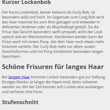
Kurzer Lockenbob
Der kurze Lockenbob, besser bekannt als Curly Bob, ist
besonders wild und frech. Im Gegensatz zum Long Bob wird
das Haar maximal bis zum Kinn getragen und entweder in
definierten Strähnen oder als Wuschelkopf gestylt. Da die
Frisur das Gesicht besonders sanft umspielt, wirkt der Look
optisch wie ein Weichzeichner. Kombiniert werden kann die
Frisur auch mit einem Pony, das dem Haar noch etwas mehr
Volumen verleiht. Der Curly Bob steht vor allem ovalen
Gesichtsformen und mit Pony kombiniert besonders langen
Gesichtern.
Schöne Frisuren für langes Haar
Bei
langem Haar
kommen Locken besonders gut zur Geltung.
Einziges Manko: Je länger die Haare sind, desto schwerer
werden sie. Mit der Zeit können sich Locken also aushängen
und verlieren ihre Form.
Stufenschnitt