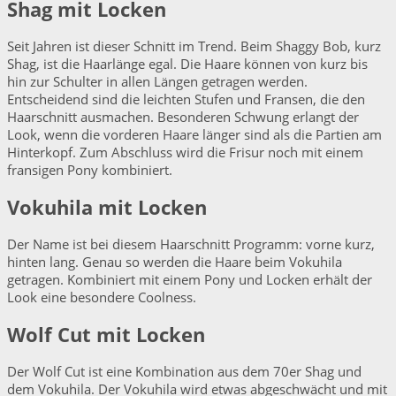
Shag mit Locken
Seit Jahren ist dieser Schnitt im Trend. Beim Shaggy Bob, kurz
Shag, ist die Haarlänge egal. Die Haare können von kurz bis
hin zur Schulter in allen Längen getragen werden.
Entscheidend sind die leichten Stufen und Fransen, die den
Haarschnitt ausmachen. Besonderen Schwung erlangt der
Look, wenn die vorderen Haare länger sind als die Partien am
Hinterkopf. Zum Abschluss wird die Frisur noch mit einem
fransigen Pony kombiniert.
Vokuhila mit Locken
Der Name ist bei diesem Haarschnitt Programm: vorne kurz,
hinten lang. Genau so werden die Haare beim Vokuhila
getragen. Kombiniert mit einem Pony und Locken erhält der
Look eine besondere Coolness.
Wolf Cut mit Locken
Der Wolf Cut ist eine Kombination aus dem 70er Shag und
dem Vokuhila. Der Vokuhila wird etwas abgeschwächt und mit