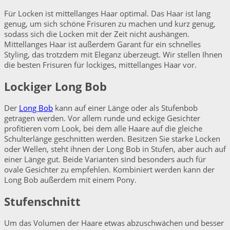
Für Locken ist mittellanges Haar optimal. Das Haar ist lang
genug, um sich schöne Frisuren zu machen und kurz genug,
sodass sich die Locken mit der Zeit nicht aushängen.
Mittellanges Haar ist außerdem Garant für ein schnelles
Styling, das trotzdem mit Eleganz überzeugt. Wir stellen Ihnen
die besten Frisuren für lockiges, mittellanges Haar vor.
Lockiger Long Bob
Der
Long Bob
kann auf einer Länge oder als Stufenbob
getragen werden. Vor allem runde und eckige Gesichter
profitieren vom Look, bei dem alle Haare auf die gleiche
Schulterlänge geschnitten werden. Besitzen Sie starke Locken
oder Wellen, steht ihnen der Long Bob in Stufen, aber auch auf
einer Länge gut. Beide Varianten sind besonders auch für
ovale Gesichter zu empfehlen. Kombiniert werden kann der
Long Bob außerdem mit einem Pony.
Stufenschnitt
Um das Volumen der Haare etwas abzuschwächen und besser