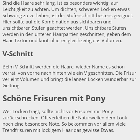
Sind die Haare sehr lang, ist es besonders wichtig, auf
Leichtigkeit zu achten. Um dichten, schweren Locken etwas
Schwung zu verleihen, ist der Stufenschnitt bestens geeignet.
Hier sollte auf die Kombination aus sichtbaren und
unsichtbaren Stufen geachtet werden. Unsichtbare Stufen
werden in den unteren Haarpartien geschnitten, geben dem
Haar Textur und kontrollieren gleichzeitig das Volumen.
V-Schnitt
Beim V-Schnitt werden die Haare, wieder Name es schon
verrät, von vorne nach hinten wie ein V geschnitten. Die Frisur
verleiht Volumen und bringt die langen Locken wunderbar zur
Geltung.
Schöne Frisuren mit Pony
Wer Locken trägt, sollte nicht vor Frisuren mit Pony
zurückschrecken. Oft verleihen die Naturwellen dem Look
noch eine besondere Note. So bekommen vor allem viele
Trendfrisuren mit lockigem Haar das gewisse Etwas.