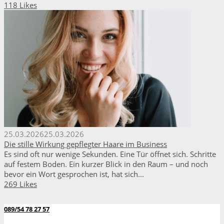
118 Likes
25.03.2026
25.03.2026
Die stille Wirkung gepflegter Haare im Business
Es sind oft nur wenige Sekunden. Eine Tür öffnet sich. Schritte
auf festem Boden. Ein kurzer Blick in den Raum – und noch
bevor ein Wort gesprochen ist, hat sich...
269 Likes
089/54 78 27 57