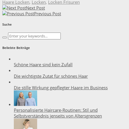
Haare Locken
,
Locken
,
Locken Frisuren
Next Post
Previous Post
Suche
Beliebte Beiträge
Schöne Haare sind kein Zufall
Die wichtigste Zutat für schönes Haar
Die stille Wirkung gepflegter Haare im Business
Personalisierte Haircare-Routinen: Stil und
Selbstverständnis jenseits von Altersgrenzen