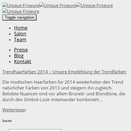
Toggle navigation
Home
Salon
Team
Preise
Blog
Kontakt
Trendhaarfarben 2014 – Unsere Empfehlung der Trendfarben
Die modischen Haarfarben für 2014 wiederholen den Trend
natürlicher Farben von 2013 und steigern ihn zugleich.
Beliebte Nuancen sind vor allem Brünett- und Blondtöne, die
durch den Ombré-Look miteinander kombiniert...
Weiterlesen
Suche