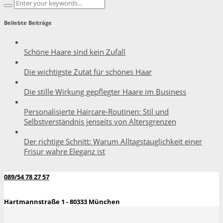
Beliebte Beiträge
Schöne Haare sind kein Zufall
Die wichtigste Zutat für schönes Haar
Die stille Wirkung gepflegter Haare im Business
Personalisierte Haircare-Routinen: Stil und
Selbstverständnis jenseits von Altersgrenzen
Der richtige Schnitt: Warum Alltagstauglichkeit einer
Frisur wahre Eleganz ist
089/54 78 27 57
Hartmannstraße 1 - 80333 München