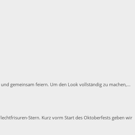
n und gemeinsam feiern. Um den Look vollständig zu machen,...
lechtfrisuren-Stern. Kurz vorm Start des Oktoberfests geben wir