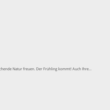
chende Natur freuen. Der Frühling kommt! Auch Ihre...