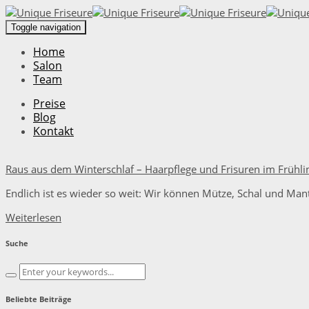
Toggle navigation
Home
Salon
Team
Preise
Blog
Kontakt
Raus aus dem Winterschlaf – Haarpflege und Frisuren im Frühli
Endlich ist es wieder so weit: Wir können Mütze, Schal und Man
Weiterlesen
Suche
Beliebte Beiträge