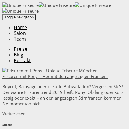
Toggle navigation
Home
Salon
Team
Preise
Blog
Kontakt
Frisuren mit Pony – Her mit den angesagten Fransen!
Boycut, Balayage oder die x-te Bobvariation? Vergessen Sie’s!
Der wahre Frisurentrend 2019 heißt Pony. Ob lang oder kurz,
lässig oder exakt – an den angesagten Stirnfransen kommen
Sie momentan nicht...
Weiterlesen
Suche