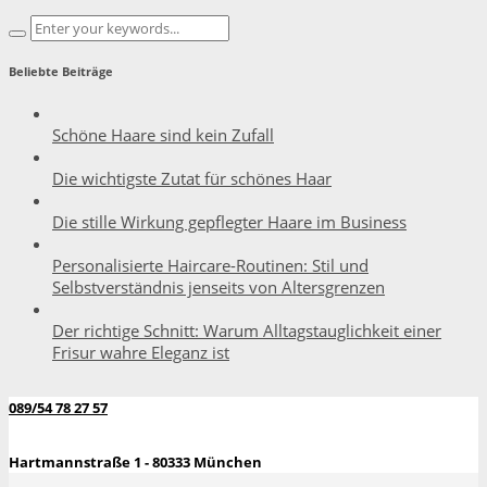
Beliebte Beiträge
Schöne Haare sind kein Zufall
Die wichtigste Zutat für schönes Haar
Die stille Wirkung gepflegter Haare im Business
Personalisierte Haircare-Routinen: Stil und
Selbstverständnis jenseits von Altersgrenzen
Der richtige Schnitt: Warum Alltagstauglichkeit einer
Frisur wahre Eleganz ist
089/54 78 27 57
Hartmannstraße 1 - 80333 München