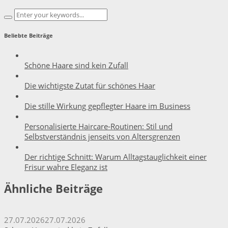
Beliebte Beiträge
Schöne Haare sind kein Zufall
Die wichtigste Zutat für schönes Haar
Die stille Wirkung gepflegter Haare im Business
Personalisierte Haircare-Routinen: Stil und
Selbstverständnis jenseits von Altersgrenzen
Der richtige Schnitt: Warum Alltagstauglichkeit einer
Frisur wahre Eleganz ist
Ähnliche Beiträge
27.07.2026
27.07.2026