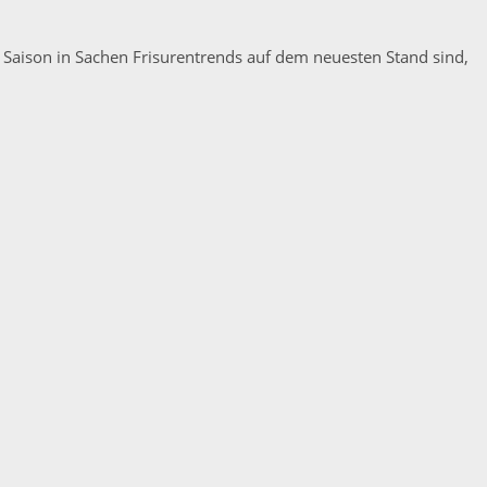
 Saison in Sachen Frisurentrends auf dem neuesten Stand sind,