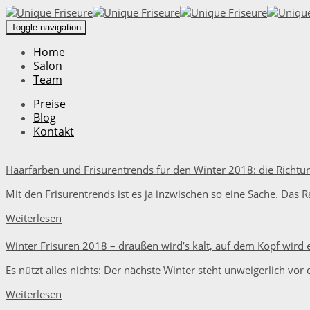
Toggle navigation
Home
Salon
Team
Preise
Blog
Kontakt
Haarfarben und Frisurentrends für den Winter 2018: die Richt
Mit den Frisurentrends ist es ja inzwischen so eine Sache. Das 
Weiterlesen
Winter Frisuren 2018 – draußen wird’s kalt, auf dem Kopf wird e
Es nützt alles nichts: Der nächste Winter steht unweigerlich vor
Weiterlesen