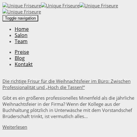
Toggle navigation
Home
Salon
Team
Preise
Blog
Kontakt
Die richtige Frisur für die Weihnachtsfeier im Büro: Zwischen
Professionalität und „Hoch die Tassen!“
Gibt es ein größeres professionelles Minenfeld als die jährliche
Weihnachtsfeier in der Firma? Wenn der Kollege aus der
Buchhaltung plötzlich in Unterwäsche mit dem Vorstandschef
Brüderschaft trinkt, ist vermutlich alles...
Weiterlesen