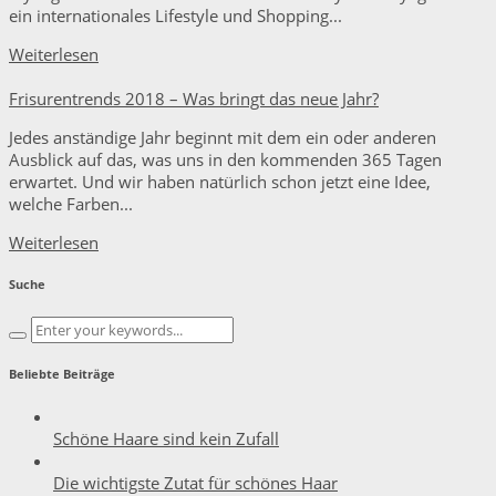
ein internationales Lifestyle und Shopping...
Weiterlesen
Frisurentrends 2018 – Was bringt das neue Jahr?
Jedes anständige Jahr beginnt mit dem ein oder anderen
Ausblick auf das, was uns in den kommenden 365 Tagen
erwartet. Und wir haben natürlich schon jetzt eine Idee,
welche Farben...
Weiterlesen
Suche
Beliebte Beiträge
Schöne Haare sind kein Zufall
Die wichtigste Zutat für schönes Haar