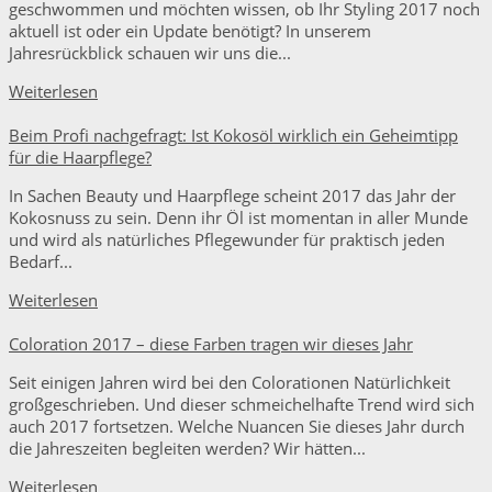
geschwommen und möchten wissen, ob Ihr Styling 2017 noch
aktuell ist oder ein Update benötigt? In unserem
Jahresrückblick schauen wir uns die...
Weiterlesen
Beim Profi nachgefragt: Ist Kokosöl wirklich ein Geheimtipp
für die Haarpflege?
In Sachen Beauty und Haarpflege scheint 2017 das Jahr der
Kokosnuss zu sein. Denn ihr Öl ist momentan in aller Munde
und wird als natürliches Pflegewunder für praktisch jeden
Bedarf...
Weiterlesen
Coloration 2017 – diese Farben tragen wir dieses Jahr
Seit einigen Jahren wird bei den Colorationen Natürlichkeit
großgeschrieben. Und dieser schmeichelhafte Trend wird sich
auch 2017 fortsetzen. Welche Nuancen Sie dieses Jahr durch
die Jahreszeiten begleiten werden? Wir hätten...
Weiterlesen