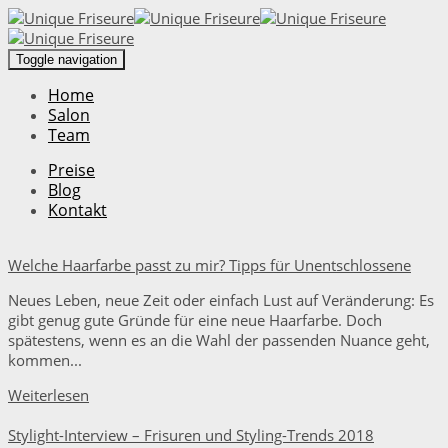
Toggle navigation
Home
Salon
Team
Preise
Blog
Kontakt
Welche Haarfarbe passt zu mir? Tipps für Unentschlossene
Neues Leben, neue Zeit oder einfach Lust auf Veränderung: Es
gibt genug gute Gründe für eine neue Haarfarbe. Doch
spätestens, wenn es an die Wahl der passenden Nuance geht,
kommen...
Weiterlesen
Stylight-Interview – Frisuren und Styling-Trends 2018