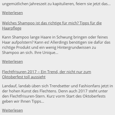
ungemütlichen Jahreszeit zu kapitulieren, feiern sie jetzt das...
Weiterlesen
Welches Shampoo ist das richtige für mich? Tipps für die
Haarpflege
Kann Shampoo lange Haare in Schwung bringen oder feines
Haar aufpolstern? Kann es! Allerdings benötigen sie dafür das
richtige Produkt und ein wenig Hintergrundwissen zu
Shampoo an sich. Ihre Unique...
Weiterlesen
Flechtfrisuren 2017 – Ein Trend, der nicht nur zum
Oktoberfest toll aussieht
Landauf, landab üben sich Trendsetter und Fashionfans jetzt in
der hohen Kunst des Flechtens. Denn auch 2017 steht unter
den Flechtfrisuren-Stern. Kurz vorm Start des Oktoberfests
geben wir Ihnen Tipps...
Weiterlesen