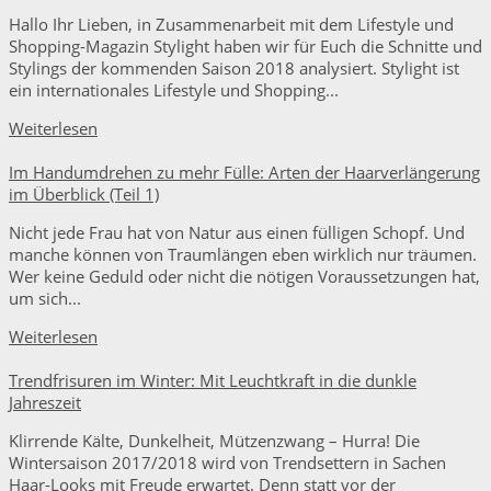
Hallo Ihr Lieben, in Zusammenarbeit mit dem Lifestyle und
Shopping-Magazin Stylight haben wir für Euch die Schnitte und
Stylings der kommenden Saison 2018 analysiert. Stylight ist
ein internationales Lifestyle und Shopping...
Weiterlesen
Im Handumdrehen zu mehr Fülle: Arten der Haarverlängerung
im Überblick (Teil 1)
Nicht jede Frau hat von Natur aus einen fülligen Schopf. Und
manche können von Traumlängen eben wirklich nur träumen.
Wer keine Geduld oder nicht die nötigen Voraussetzungen hat,
um sich...
Weiterlesen
Trendfrisuren im Winter: Mit Leuchtkraft in die dunkle
Jahreszeit
Klirrende Kälte, Dunkelheit, Mützenzwang – Hurra! Die
Wintersaison 2017/2018 wird von Trendsettern in Sachen
Haar-Looks mit Freude erwartet. Denn statt vor der