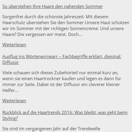
So überstehen Ihre Haare den nahenden Sommer
Sorgenfrei durch die schönste Jahreszeit: Mit diesem
Haarschutz überstehen Sie den Sommer Unsere Haut schützen
wir im Sommer mit der richtigen Sonnencreme. Und unsere
Haare? Die vergessen wir meist. Doch...
Weiterlesen
Ausflug ins Wörterwirrwarr – Fachbegriffe erklärt, diesmal:
Diffusor
Viele schauen sich dieses Zubehörteil nur einmal kurz an,
wenn sie einen Haartrockner kaufen und legen es dann für
immer zur Seite. Dabei ist der Diffusor ein cleverer kleiner
Helfer...
Weiterlesen
Rückblick auf die Haartrends 2016: Was bleibt, was geht beim
Styling?
Sie sind im vergangenen Jahr auf der Trendwelle